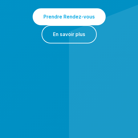
Prendre Rendez-vous
En savoir plus