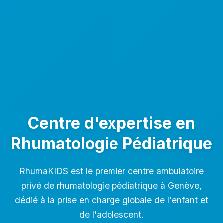
Centre d'expertise en
Rhumatologie Pédiatrique
RhumaKIDS est le premier centre ambulatoire
privé de rhumatologie pédiatrique à Genève,
dédié à la prise en charge globale de l'enfant et
de l'adolescent.